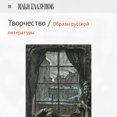
Творчество
/
Образы русской
литературы